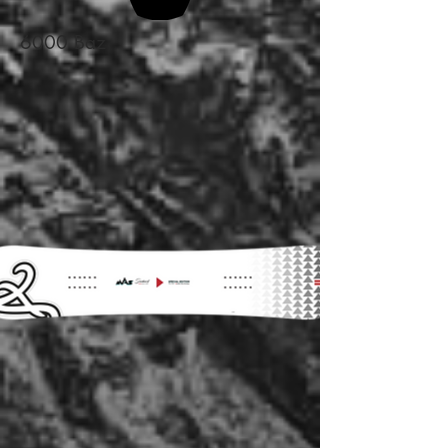
6000 Baz