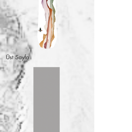
Üst Sayfa